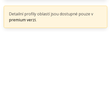
Detailní profily oblastí jsou dostupné pouze v
premium verzi.