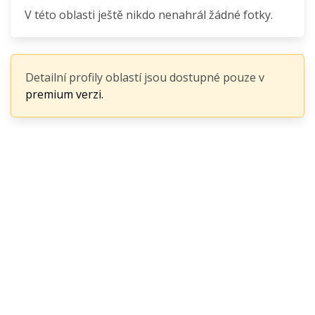
V této oblasti ještě nikdo nenahrál žádné fotky.
Detailní profily oblastí jsou dostupné pouze v
premium verzi.