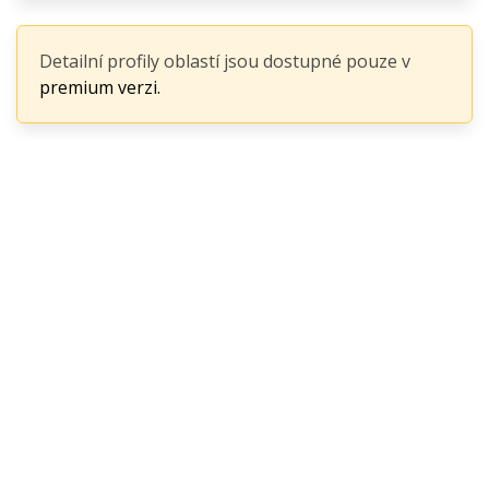
Detailní profily oblastí jsou dostupné pouze v
premium verzi.