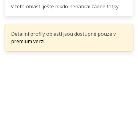
V této oblasti ještě nikdo nenahrál žádné fotky.
Detailní profily oblastí jsou dostupné pouze v
premium verzi.