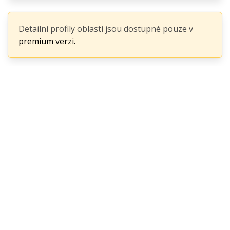
Detailní profily oblastí jsou dostupné pouze v
premium verzi.