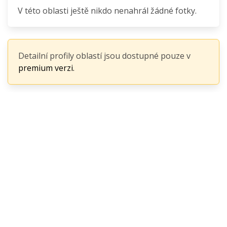
V této oblasti ještě nikdo nenahrál žádné fotky.
Detailní profily oblastí jsou dostupné pouze v
premium verzi.