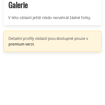
Galerie
V této oblasti ještě nikdo nenahrál žádné fotky.
Detailní profily oblastí jsou dostupné pouze v
premium verzi.