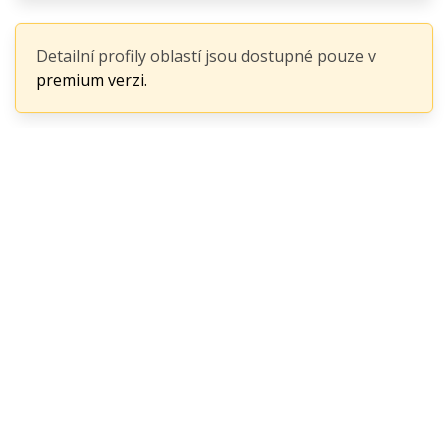
Detailní profily oblastí jsou dostupné pouze v
premium verzi.