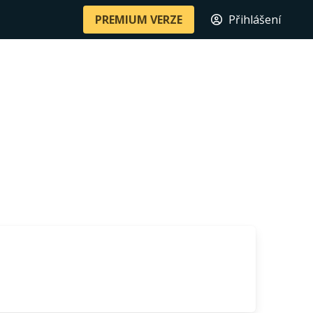
PREMIUM VERZE
Přihlášení