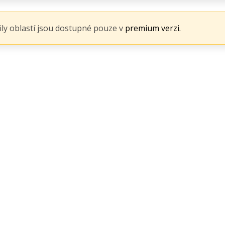
fily oblastí jsou dostupné pouze v
premium verzi.