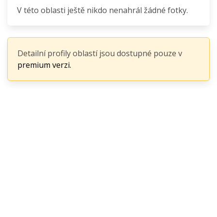
V této oblasti ještě nikdo nenahrál žádné fotky.
Detailní profily oblastí jsou dostupné pouze v
premium verzi.