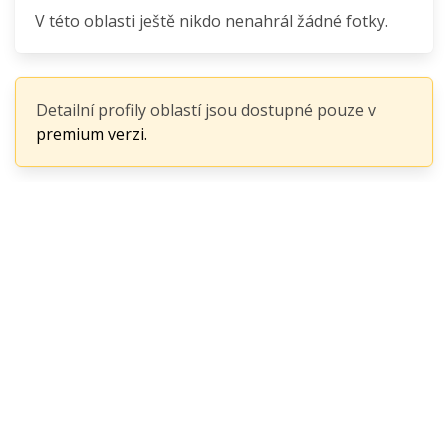
V této oblasti ještě nikdo nenahrál žádné fotky.
Detailní profily oblastí jsou dostupné pouze v
premium verzi.