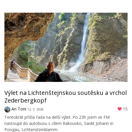
Výlet na Lichtenštejnskou soutěsku a vrchol
Zederbergkopf
An Toni
15
12. 5. 2026
Tentokrát přišla řada na delší výlet. Po 23h jsem ve FM
nastoupil do autobusu s cílem Rakousko, Sankt Johann in
Pongau, Lichtensteinklamm.